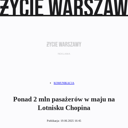
KOMUNIKACJA
Ponad 2 mln pasażerów w maju na
Lotnisku Chopina
Publikacja:
19.06.2025 16:45