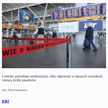
Lotnisko potrzebuje modernizacji, żeby odprawiać w lepszych warunkach
rosnącą liczbę pasażerów
Foto: Filip Frydrykiewicz
RBI