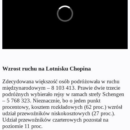
Wzrost ruchu na Lotnisku Chopina
Zdecydowana większość osób podróżowała w ruchu
międzynarodowym – 8 103 413. Prawie dwie trzecie
podróżnych wybierało rejsy w ramach strefy Schengen
– 5 768 323. Nieznacznie, bo o jeden punkt
procentowy, kosztem rozkładowych (62 proc.) wzrósł
udział przewoźników niskokosztowych (27 proc.).
Udział przewoźników czarterowych pozostał na
poziomie 11 proc.