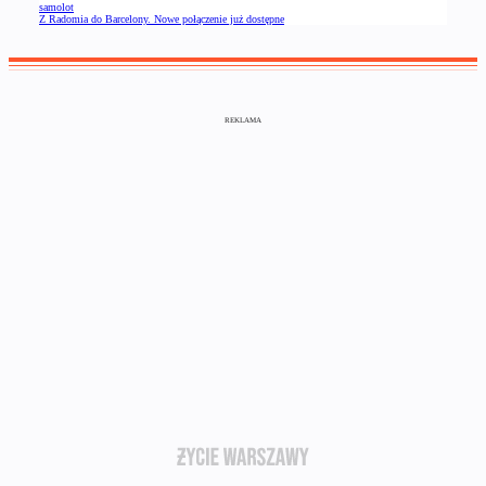
samolot
Z Radomia do Barcelony. Nowe połączenie już dostępne
REKLAMA