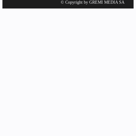
© Copyright by GREMI MEDIA SA