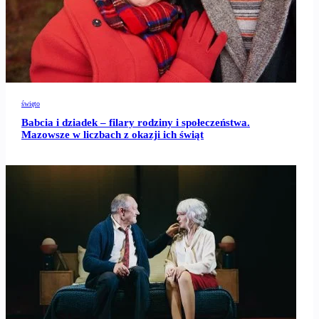
święto
Babcia i dziadek – filary rodziny i społeczeństwa.
Mazowsze w liczbach z okazji ich świąt