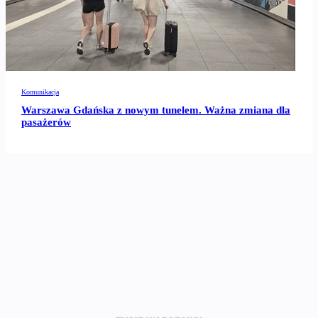
Komunikacja
Warszawa Gdańska z nowym tunelem. Ważna zmiana dla
pasażerów