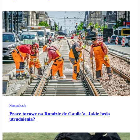
Komunikacja
Prace torowe na Rondzie de Gaulle’a. Jakie będą
utrudnienia?