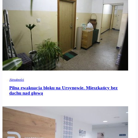
Aktualności
Pilna ewakuacja bloku na Ursynowie. Mieszkańcy bez
dachu nad głową