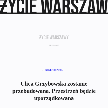
KOMUNIKACJA
Ulica Grzybowska zostanie
przebudowana. Przestrzeń będzie
uporządkowana