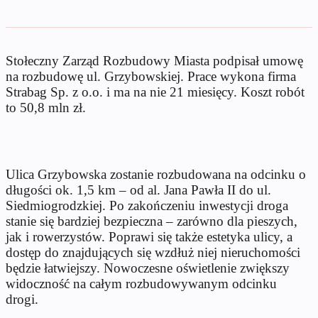
Stołeczny Zarząd Rozbudowy Miasta podpisał umowę
na rozbudowę ul. Grzybowskiej. Prace wykona firma
Strabag Sp. z o.o. i ma na nie 21 miesięcy. Koszt robót
to 50,8 mln zł.
Ulica Grzybowska zostanie rozbudowana na odcinku o
długości ok. 1,5 km – od al. Jana Pawła II do ul.
Siedmiogrodzkiej. Po zakończeniu inwestycji droga
stanie się bardziej bezpieczna – zarówno dla pieszych,
jak i rowerzystów. Poprawi się także estetyka ulicy, a
dostęp do znajdujących się wzdłuż niej nieruchomości
będzie łatwiejszy. Nowoczesne oświetlenie zwiększy
widoczność na całym rozbudowywanym odcinku
drogi.