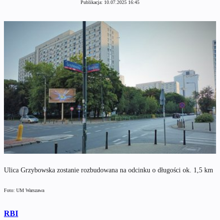
Publikacja:
10.07.2025 16:45
Ulica Grzybowska zostanie rozbudowana na odcinku o długości ok. 1,5 km
Foto: UM Warszawa
RBI