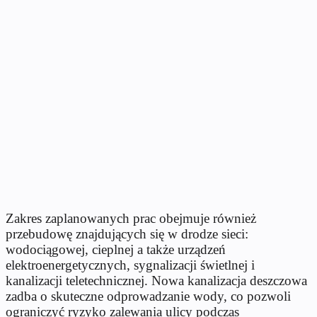
Zakres zaplanowanych prac obejmuje również
przebudowę znajdujących się w drodze sieci:
wodociągowej, cieplnej a także urządzeń
elektroenergetycznych, sygnalizacji świetlnej i
kanalizacji teletechnicznej. Nowa kanalizacja deszczowa
zadba o skuteczne odprowadzanie wody, co pozwoli
ograniczyć ryzyko zalewania ulicy podczas