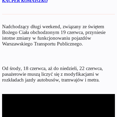
KACPER KOMAISZKO
Nadchodzący długi weekend, związany ze świętem
Bożego Ciała obchodzonym 19 czerwca, przyniesie
istotne zmiany w funkcjonowaniu pojazdów
Warszawskiego Transportu Publicznego.
Od środy, 18 czerwca, aż do niedzieli, 22 czerwca,
pasażerowie muszą liczyć się z modyfikacjami w
rozkładach jazdy autobusów, tramwajów i metra.