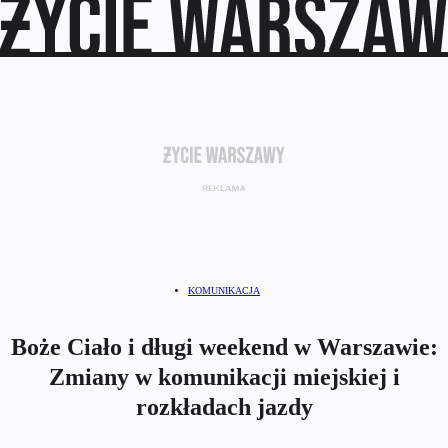
KOMUNIKACJA
Boże Ciało i długi weekend w Warszawie:
Zmiany w komunikacji miejskiej i
rozkładach jazdy