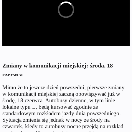
Zmiany w komunikacji miejskiej: środa, 18
czerwca
Mimo że to jeszcze dzień powszedni, pierwsze zmiany
w komunikacji miejskiej zaczną obowiązywać już w
środę, 18 czerwca. Autobusy dzienne, w tym linie
lokalne typu L, będą kursować zgodnie ze
standardowym rozkładem jazdy dnia powszedniego.
Sytuacja zmienia się jednak w nocy ze środy na
czwartek, kiedy to autobusy nocne przejdą na rozkład