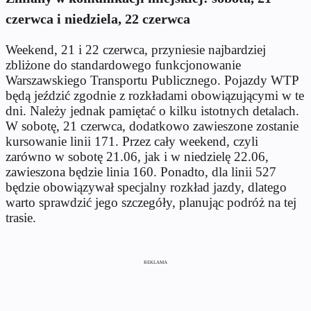
czerwca i niedziela, 22 czerwca
Weekend, 21 i 22 czerwca, przyniesie najbardziej
zbliżone do standardowego funkcjonowanie
Warszawskiego Transportu Publicznego. Pojazdy WTP
będą jeździć zgodnie z rozkładami obowiązującymi w te
dni. Należy jednak pamiętać o kilku istotnych detalach.
W sobotę, 21 czerwca, dodatkowo zawieszone zostanie
kursowanie linii 171. Przez cały weekend, czyli
zarówno w sobotę 21.06, jak i w niedzielę 22.06,
zawieszona będzie linia 160. Ponadto, dla linii 527
będzie obowiązywał specjalny rozkład jazdy, dlatego
warto sprawdzić jego szczegóły, planując podróż na tej
trasie.
REKLAMA