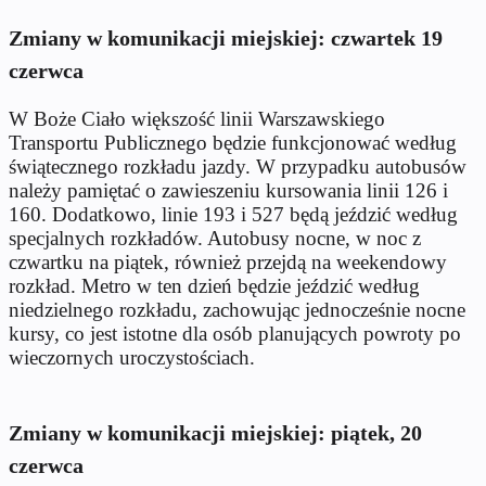
Zmiany w komunikacji miejskiej: czwartek 19
czerwca
W Boże Ciało większość linii Warszawskiego
Transportu Publicznego będzie funkcjonować według
świątecznego rozkładu jazdy. W przypadku autobusów
należy pamiętać o zawieszeniu kursowania linii 126 i
160. Dodatkowo, linie 193 i 527 będą jeździć według
specjalnych rozkładów. Autobusy nocne, w noc z
czwartku na piątek, również przejdą na weekendowy
rozkład. Metro w ten dzień będzie jeździć według
niedzielnego rozkładu, zachowując jednocześnie nocne
kursy, co jest istotne dla osób planujących powroty po
wieczornych uroczystościach.
Zmiany w komunikacji miejskiej: piątek, 20
czerwca