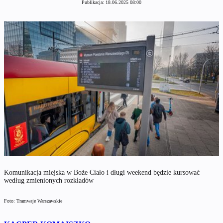
Publikacja:
18.06.2025 08:00
Komunikacja miejska w Boże Ciało i długi weekend będzie kursować
według zmienionych rozkładów
Foto: Tramwaje Warszawskie