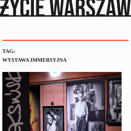
TAG:
WYSTAWA IMMERSYJNA