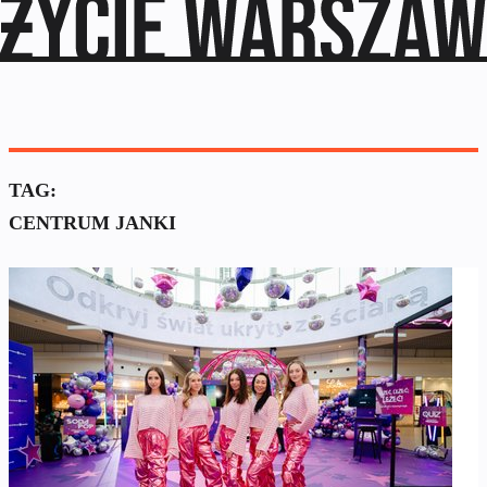
TAG:
CENTRUM JANKI