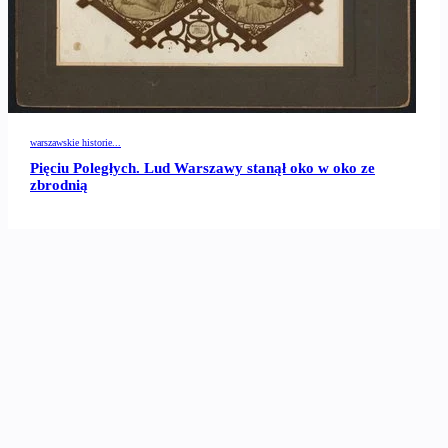
warszawskie historie...
Pięciu Poległych. Lud Warszawy stanął oko w oko ze
zbrodnią