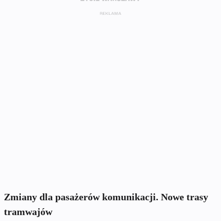
Zmiany dla pasażerów komunikacji. Nowe trasy
tramwajów