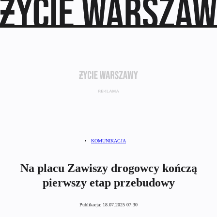
KOMUNIKACJA
Na placu Zawiszy drogowcy kończą
pierwszy etap przebudowy
Publikacja:
18.07.2025 07:30