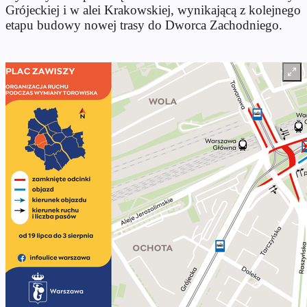
Grójeckiej i w alei Krakowskiej, wynikającą z kolejnego
etapu budowy nowej trasy do Dworca Zachodniego.