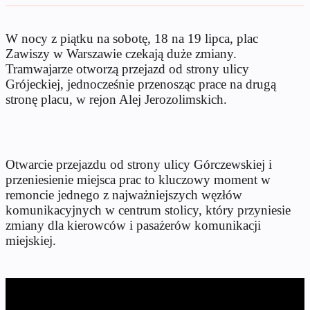
W nocy z piątku na sobotę, 18 na 19 lipca, plac
Zawiszy w Warszawie czekają duże zmiany.
Tramwajarze otworzą przejazd od strony ulicy
Grójeckiej, jednocześnie przenosząc prace na drugą
stronę placu, w rejon Alej Jerozolimskich.
Otwarcie przejazdu od strony ulicy Górczewskiej i
przeniesienie miejsca prac to kluczowy moment w
remoncie jednego z najważniejszych węzłów
komunikacyjnych w centrum stolicy, który przyniesie
zmiany dla kierowców i pasażerów komunikacji
miejskiej.