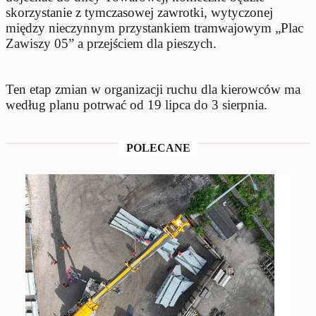
skorzystanie z tymczasowej zawrotki, wytyczonej
między nieczynnym przystankiem tramwajowym „Plac
Zawiszy 05” a przejściem dla pieszych.
Ten etap zmian w organizacji ruchu dla kierowców ma
według planu potrwać od 19 lipca do 3 sierpnia.
POLECANE