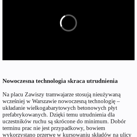
Nowoczesna technologia skraca utrudnienia
Na placu Zawiszy tramwajarze stosują nieużywaną
wcześniej w Warszawie nowoczesną technologię –
układanie wielkogabarytowych betonowych płyt
prefabrykowanych. Dzięki temu utrudnienia dla
uczestników ruchu są skrócone do minimum. Dobór
terminu prac nie jest przypadkowy, bowiem
wykorzystano przerwę w kursowaniu składów na ulicy