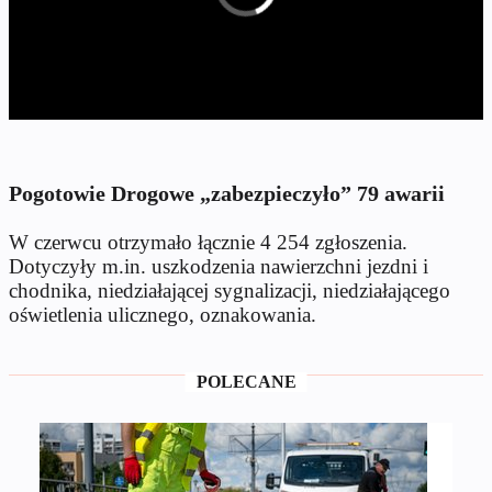
Pogotowie Drogowe „zabezpieczyło” 79 awarii
W czerwcu otrzymało łącznie 4 254 zgłoszenia.
Dotyczyły m.in. uszkodzenia nawierzchni jezdni i
chodnika, niedziałającej sygnalizacji, niedziałającego
oświetlenia ulicznego, oznakowania.
POLECANE