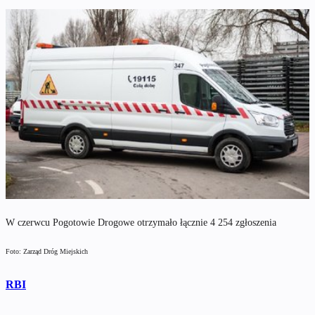
W czerwcu Pogotowie Drogowe otrzymało łącznie 4 254 zgłoszenia
Foto: Zarząd Dróg Miejskich
RBI