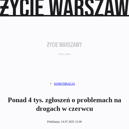
KOMUNIKACJA
Ponad 4 tys. zgłoszeń o problemach na
drogach w czerwcu
Publikacja:
14.07.2025 15:00