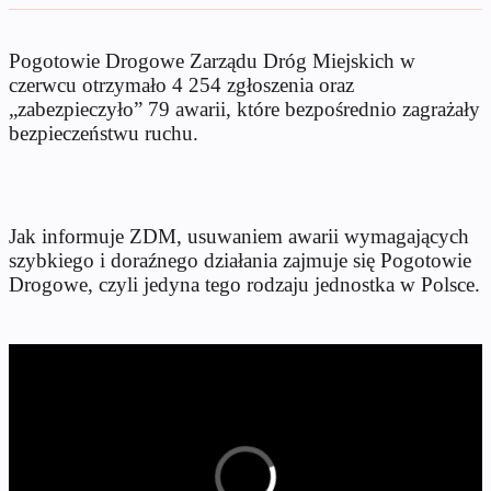
Pogotowie Drogowe Zarządu Dróg Miejskich w
czerwcu otrzymało 4 254 zgłoszenia oraz
„zabezpieczyło” 79 awarii, które bezpośrednio zagrażały
bezpieczeństwu ruchu.
Jak informuje ZDM, usuwaniem awarii wymagających
szybkiego i doraźnego działania zajmuje się Pogotowie
Drogowe, czyli jedyna tego rodzaju jednostka w Polsce.