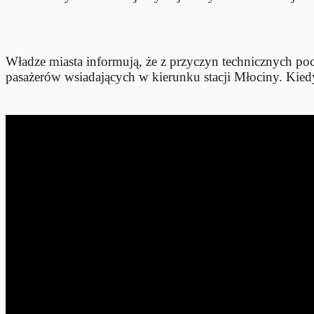
Władze miasta informują, że z przyczyn technicznych poc
pasażerów wsiadających w kierunku stacji Młociny. Kied