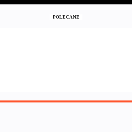
POLECANE