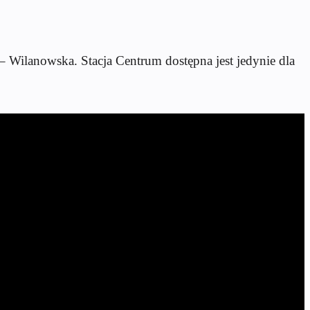
– Wilanowska. Stacja Centrum dostępna jest jedynie dla