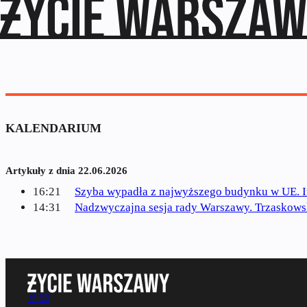
KALENDARIUM
Artykuły z dnia 22.06.2026
16:21
Szyba wypadła z najwyższego budynku w UE. I
14:31
Nadzwyczajna sesja rady Warszawy. Trzaskowsk