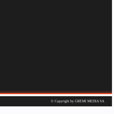
© Copyright by GREMI MEDIA SA