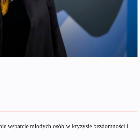
nie wsparcie młodych osób w kryzysie bezdomności i