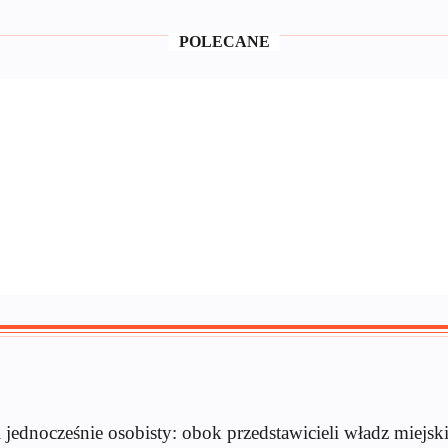
POLECANE
jednocześnie osobisty: obok przedstawicieli władz miejski