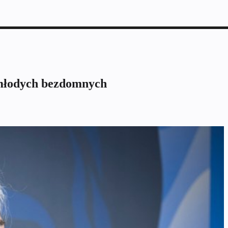
 młodych bezdomnych