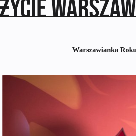
Warszawianka Roku 