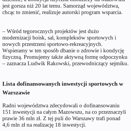
jest gorsza niż 20 lat temu. Samorząd województwa,
chcąc to zmienić, realizuje autorski program wsparcia.
– Wśród tegorocznych projektów jest dużo
modernizacji boisk, sal, kompleksów sportowych i
nowych przestrzeni sportowo-rekreacyjnych.
Wspieramy w ten sposób dbanie o zdrowie i kondycję
fizyczną. Promujemy także aktywną formę odpoczynku
– zaznacza Ludwik Rakowski, przewodniczący sejmiku.
Lista dofinansowanych inwestycji sportowych w
Warszawie
Radni województwa zdecydowali o dofinansowaniu
151 inwestycji na całym Mazowszu, na co przeznaczyli
prawie 36 mln zł. Z tej puli do Warszawy trafi ponad
4,6 mln zł na realizację 18 inwestycji.