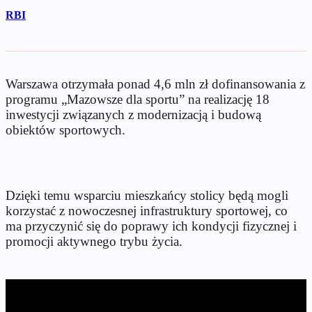
RBI
Warszawa otrzymała ponad 4,6 mln zł dofinansowania z
programu „Mazowsze dla sportu” na realizację 18
inwestycji związanych z modernizacją i budową
obiektów sportowych.
Dzięki temu wsparciu mieszkańcy stolicy będą mogli
korzystać z nowoczesnej infrastruktury sportowej, co
ma przyczynić się do poprawy ich kondycji fizycznej i
promocji aktywnego trybu życia.