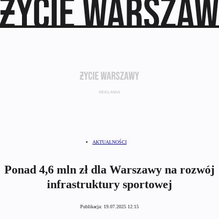
AKTUALNOŚCI
Ponad 4,6 mln zł dla Warszawy na rozwój
infrastruktury sportowej
Publikacja:
19.07.2025 12:15