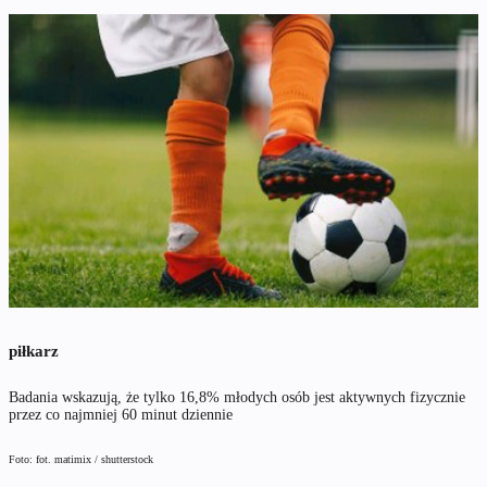
piłkarz
Badania wskazują, że tylko 16,8% młodych osób jest aktywnych fizycznie
przez co najmniej 60 minut dziennie
Foto: fot. matimix / shutterstock