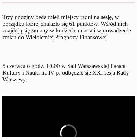
Trzy godziny będą mieli miejscy radni na sesję, w
porządku której znalazło się 61 punktów. Wśród nich
znajdują się zmiany w budżecie miasta i wprowadzenie
zmian do Wieloletniej Prognozy Finansowej.
5 czerwca o godz. 10.00 w Sali Warszawskiej Pałacu
Kultury i Nauki na IV p. odbędzie się XXI sesja Rady
Warszawy.