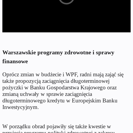
Warszawskie programy zdrowotne i sprawy
finansowe
Oprócz zmian w budżecie i WPF, radni mają zająć się
także propozycją zaciągnięcia długoterminowej
pożyczki w Banku Gospodarstwa Krajowego oraz
zmianą uchwały w sprawie zaciągnięcia
długoterminowego kredytu w Europejskim Banku
Inwestycyjnym.
W porządku obrad pojawiły się także kwestie w
przyjęcia programu polityki zdrowotnej z zakresu