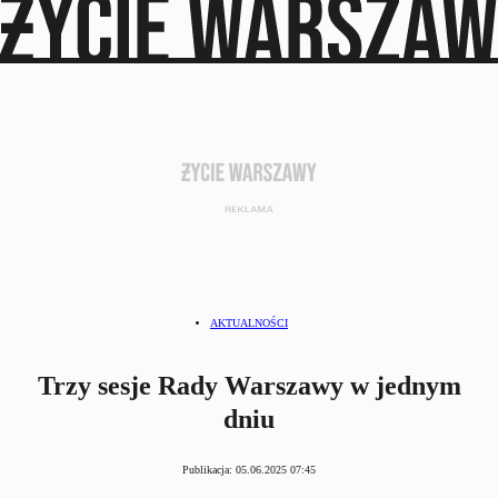
AKTUALNOŚCI
Trzy sesje Rady Warszawy w jednym
dniu
Publikacja:
05.06.2025 07:45