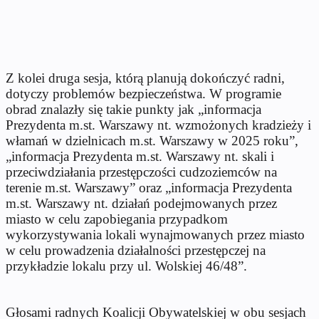
Z kolei druga sesja, którą planują dokończyć radni,
dotyczy problemów bezpieczeństwa. W programie
obrad znalazły się takie punkty jak „informacja
Prezydenta m.st. Warszawy nt. wzmożonych kradzieży i
włamań w dzielnicach m.st. Warszawy w 2025 roku”,
„informacja Prezydenta m.st. Warszawy nt. skali i
przeciwdziałania przestępczości cudzoziemców na
terenie m.st. Warszawy” oraz „informacja Prezydenta
m.st. Warszawy nt. działań podejmowanych przez
miasto w celu zapobiegania przypadkom
wykorzystywania lokali wynajmowanych przez miasto
w celu prowadzenia działalności przestępczej na
przykładzie lokalu przy ul. Wolskiej 46/48”.
Głosami radnych Koalicji Obywatelskiej w obu sesjach