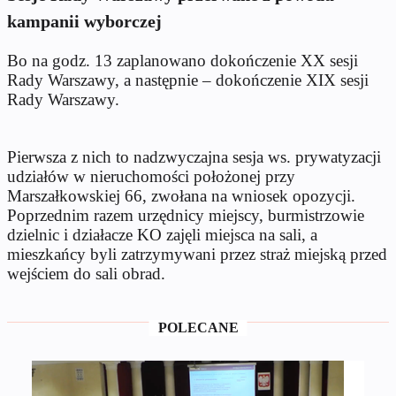
kampanii wyborczej
Bo na godz. 13 zaplanowano dokończenie XX sesji
Rady Warszawy, a następnie – dokończenie XIX sesji
Rady Warszawy.
Pierwsza z nich to nadzwyczajna sesja ws. prywatyzacji
udziałów w nieruchomości położonej przy
Marszałkowskiej 66, zwołana na wniosek opozycji.
Poprzednim razem urzędnicy miejscy, burmistrzowie
dzielnic i działacze KO zajęli miejsca na sali, a
mieszkańcy byli zatrzymywani przez straż miejską przed
wejściem do sali obrad.
POLECANE