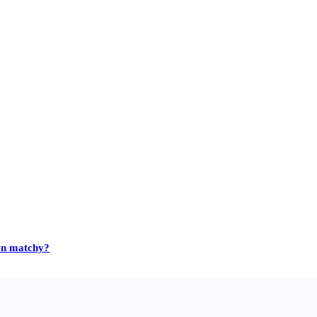
en matchy?