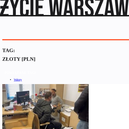
TAG:
ZŁOTY [PLN]
POWIĄZANE TAGI
Waluty