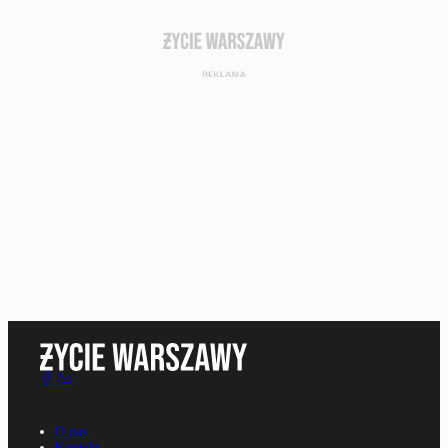
O nas
Kontakt