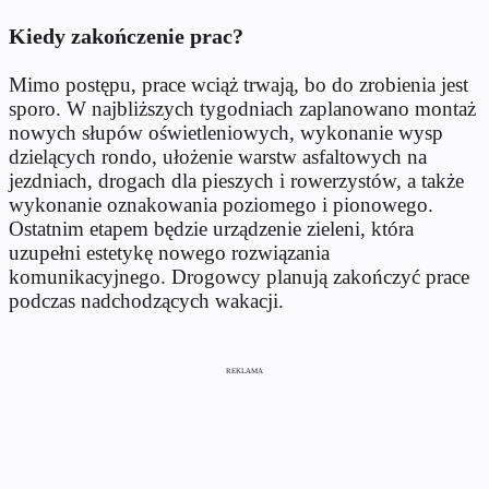
Kiedy zakończenie prac?
Mimo postępu, prace wciąż trwają, bo do zrobienia jest
sporo. W najbliższych tygodniach zaplanowano montaż
nowych słupów oświetleniowych, wykonanie wysp
dzielących rondo, ułożenie warstw asfaltowych na
jezdniach, drogach dla pieszych i rowerzystów, a także
wykonanie oznakowania poziomego i pionowego.
Ostatnim etapem będzie urządzenie zieleni, która
uzupełni estetykę nowego rozwiązania
komunikacyjnego. Drogowcy planują zakończyć prace
podczas nadchodzących wakacji.
REKLAMA