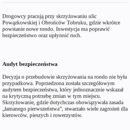
Drogowcy pracują przy skrzyżowaniu ulic
Powązkowskiej i Obrońców Tobruku, gdzie wkrótce
powstanie nowe rondo. Inwestycja ma poprawić
bezpieczeństwo oraz upłynnić ruch.
Audyt bezpieczeństwa
Decyzja o przebudowie skrzyżowania na rondo nie była
przypadkowa. Poprzedzona została szczegółowym
audytem bezpieczeństwa, który jednoznacznie wskazał
na krytyczną potrzebę zmian w tym miejscu.
Skrzyżowanie, gdzie dotychczas obowiązywała zasada
„łamanego pierwszeństwa”, stwarzało wiele zagrożeń dla
kierowców, pieszych i rowerzystów.