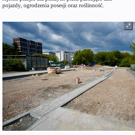
pojazdy, ogrodzenia posesji oraz roślinność.