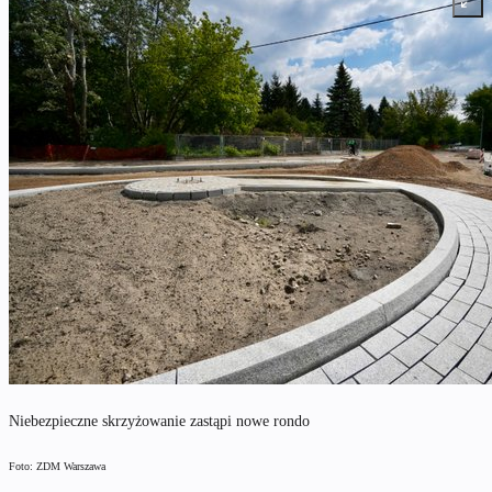
Niebezpieczne skrzyżowanie zastąpi nowe rondo
Foto: ZDM Warszawa