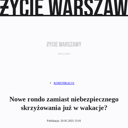
KOMUNIKACJA
Nowe rondo zamiast niebezpiecznego
skrzyżowania już w wakacje?
Publikacja:
20.05.2025 13:01