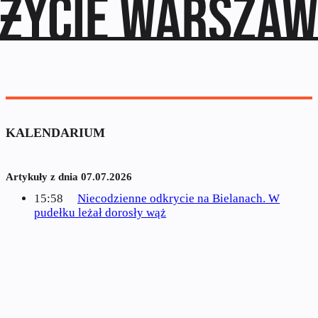
KALENDARIUM
Artykuły z dnia 07.07.2026
15:58
Niecodzienne odkrycie na Bielanach. W
pudełku leżał dorosły wąż