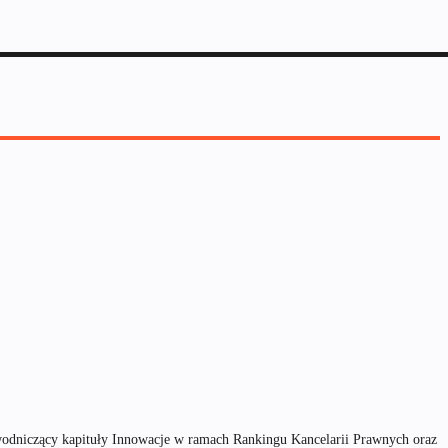
ewodniczący kapituły Innowacje w ramach Rankingu Kancelarii Prawnych oraz