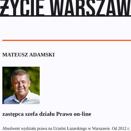
MATEUSZ ADAMSKI
zastępca szefa działu Prawo on-line
Absolwent wydziału prawa na Uczelni Łazarskiego w Warszawie. Od 2012 r. z