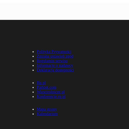
Polityka Prywatności
Zmiana ustawień zgód
Regulamin serwisu
Informacje o nadawcy
Deklaracja dostępności
Rp.pl
Parkiet.com
Wiescirolnicze.pl
Konferencje.rp.pl
Mapa strony
Kalendarium