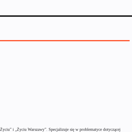
Życiu” i „Życiu Warszawy”. Specjalizuje się w problematyce dotyczącej