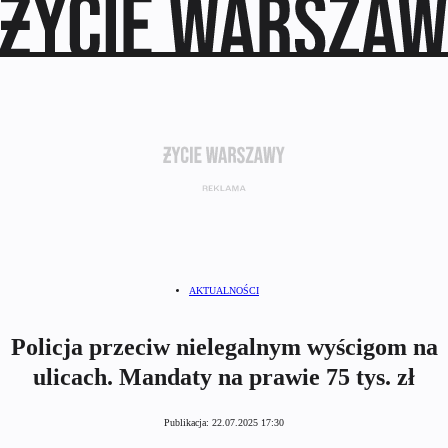
AKTUALNOŚCI
Policja przeciw nielegalnym wyścigom na
ulicach. Mandaty na prawie 75 tys. zł
Publikacja:
22.07.2025 17:30