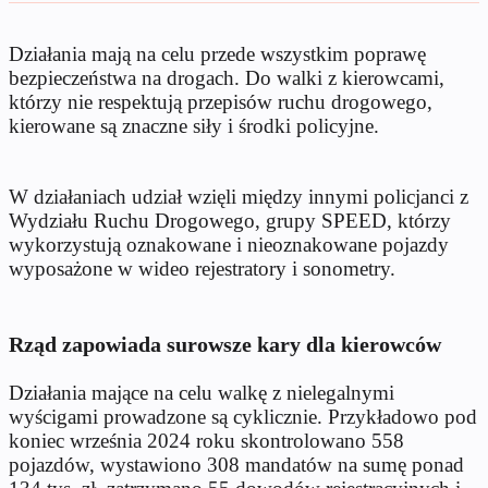
Działania mają na celu przede wszystkim poprawę
bezpieczeństwa na drogach. Do walki z kierowcami,
którzy nie respektują przepisów ruchu drogowego,
kierowane są znaczne siły i środki policyjne.
W działaniach udział wzięli między innymi policjanci z
Wydziału Ruchu Drogowego, grupy SPEED, którzy
wykorzystują oznakowane i nieoznakowane pojazdy
wyposażone w wideo rejestratory i sonometry.
Rząd zapowiada surowsze kary dla kierowców
Działania mające na celu walkę z nielegalnymi
wyścigami prowadzone są cyklicznie. Przykładowo pod
koniec września 2024 roku skontrolowano 558
pojazdów, wystawiono 308 mandatów na sumę ponad