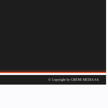
© Copyright by GREMI MEDIA SA