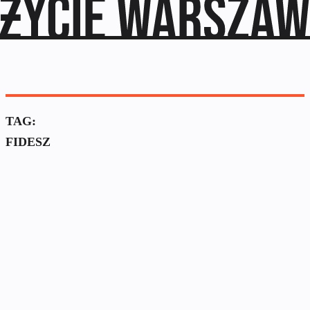
TAG:
FIDESZ