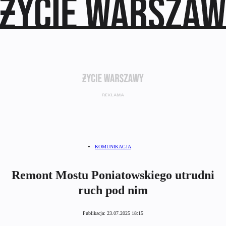
KOMUNIKACJA
Remont Mostu Poniatowskiego utrudni
ruch pod nim
Publikacja:
23.07.2025 18:15