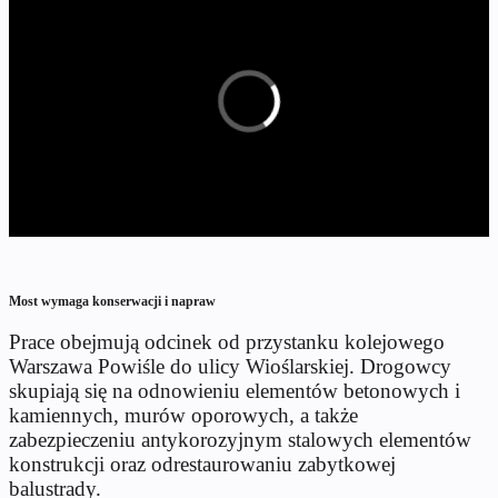
Most wymaga konserwacji i napraw
Prace obejmują odcinek od przystanku kolejowego
Warszawa Powiśle do ulicy Wioślarskiej. Drogowcy
skupiają się na odnowieniu elementów betonowych i
kamiennych, murów oporowych, a także
zabezpieczeniu antykorozyjnym stalowych elementów
konstrukcji oraz odrestaurowaniu zabytkowej
balustrady.