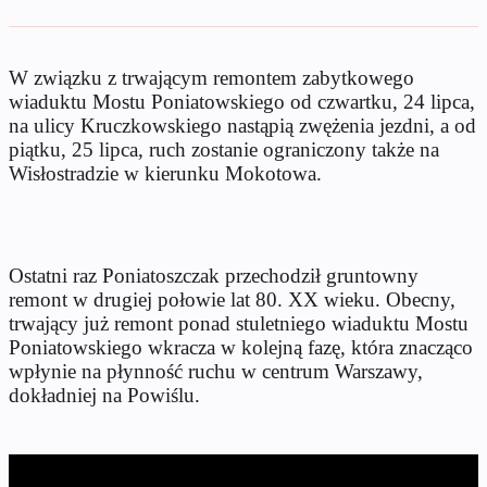
W związku z trwającym remontem zabytkowego
wiaduktu Mostu Poniatowskiego od czwartku, 24 lipca,
na ulicy Kruczkowskiego nastąpią zwężenia jezdni, a od
piątku, 25 lipca, ruch zostanie ograniczony także na
Wisłostradzie w kierunku Mokotowa.
Ostatni raz Poniatoszczak przechodził gruntowny
remont w drugiej połowie lat 80. XX wieku. Obecny,
trwający już remont ponad stuletniego wiaduktu Mostu
Poniatowskiego wkracza w kolejną fazę, która znacząco
wpłynie na płynność ruchu w centrum Warszawy,
dokładniej na Powiślu.