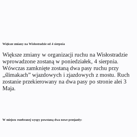
Większe zmiany na Wisłostradzie od 4 sierpnia
Większe zmiany w organizacji ruchu na Wisłostradzie
wprowadzone zostaną w poniedziałek, 4 sierpnia.
Wówczas zamknięte zostaną dwa pasy ruchu przy
„ślimakach” wjazdowych i zjazdowych z mostu. Ruch
zostanie przekierowany na dwa pasy po stronie alei 3
Maja.
W miejscu rozebranej wyspy powstaną dwa nowe przejazdy: