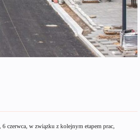
k, 6 czerwca, w związku z kolejnym etapem prac,