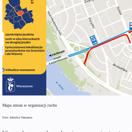
Mapa zmian w organizacji ruchu
Foto: Infoulice Warszawa