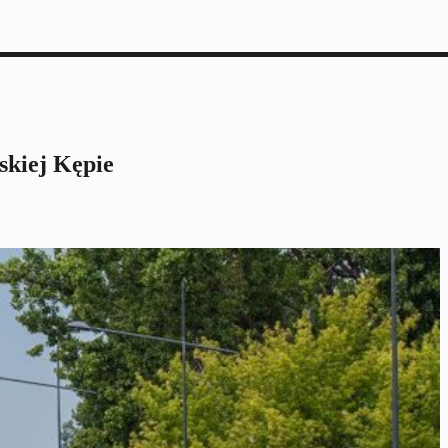
skiej Kępie