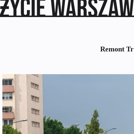
Remont Tra