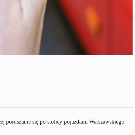
ej poruszanie się po stolicy pojazdami Warszawskiego