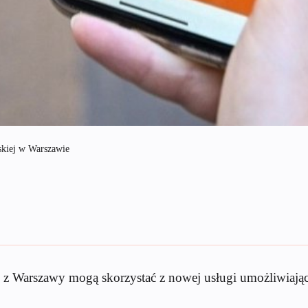
skiej w Warszawie
 z Warszawy mogą skorzystać z nowej usługi umożliwiając