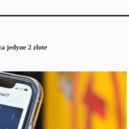
a jedyne 2 złote