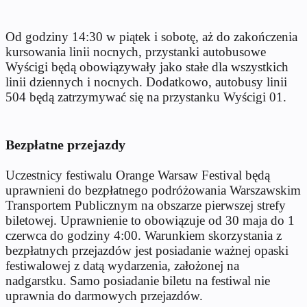
Od godziny 14:30 w piątek i sobotę, aż do zakończenia
kursowania linii nocnych, przystanki autobusowe
Wyścigi będą obowiązywały jako stałe dla wszystkich
linii dziennych i nocnych. Dodatkowo, autobusy linii
504 będą zatrzymywać się na przystanku Wyścigi 01.
Bezpłatne przejazdy
Uczestnicy festiwalu Orange Warsaw Festival będą
uprawnieni do bezpłatnego podróżowania Warszawskim
Transportem Publicznym na obszarze pierwszej strefy
biletowej. Uprawnienie to obowiązuje od 30 maja do 1
czerwca do godziny 4:00. Warunkiem skorzystania z
bezpłatnych przejazdów jest posiadanie ważnej opaski
festiwalowej z datą wydarzenia, założonej na
nadgarstku. Samo posiadanie biletu na festiwal nie
uprawnia do darmowych przejazdów.