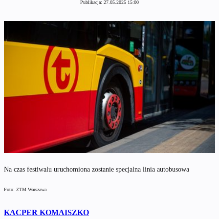
Publikacja:
27.05.2025 15:00
Na czas festiwalu uruchomiona zostanie specjalna linia autobusowa
Foto: ZTM Warszawa
KACPER KOMAISZKO