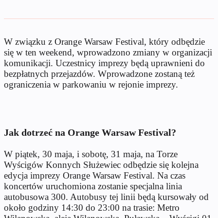
W związku z Orange Warsaw Festival, który odbędzie
się w ten weekend, wprowadzono zmiany w organizacji
komunikacji. Uczestnicy imprezy będą uprawnieni do
bezpłatnych przejazdów. Wprowadzone zostaną też
ograniczenia w parkowaniu w rejonie imprezy.
Jak dotrzeć na Orange Warsaw Festival?
W piątek, 30 maja, i sobotę, 31 maja, na Torze
Wyścigów Konnych Służewiec odbędzie się kolejna
edycja imprezy Orange Warsaw Festival. Na czas
koncertów uruchomiona zostanie specjalna linia
autobusowa 300. Autobusy tej linii będą kursowały od
około godziny 14:30 do 23:00 na trasie: Metro