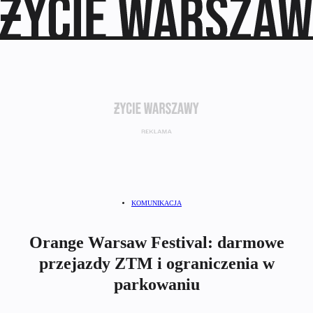
KOMUNIKACJA
Orange Warsaw Festival: darmowe
przejazdy ZTM i ograniczenia w
parkowaniu