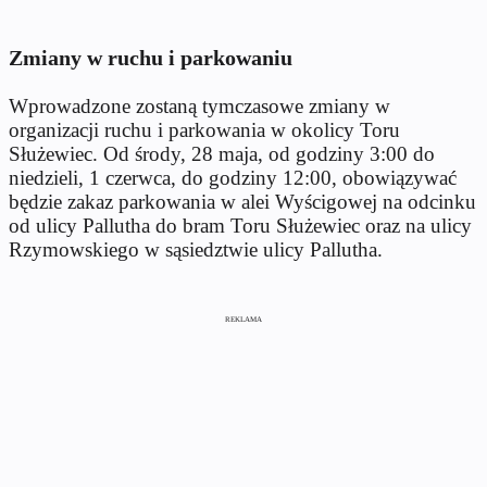
Zmiany w ruchu i parkowaniu
Wprowadzone zostaną tymczasowe zmiany w
organizacji ruchu i parkowania w okolicy Toru
Służewiec. Od środy, 28 maja, od godziny 3:00 do
niedzieli, 1 czerwca, do godziny 12:00, obowiązywać
będzie zakaz parkowania w alei Wyścigowej na odcinku
od ulicy Pallutha do bram Toru Służewiec oraz na ulicy
Rzymowskiego w sąsiedztwie ulicy Pallutha.
REKLAMA