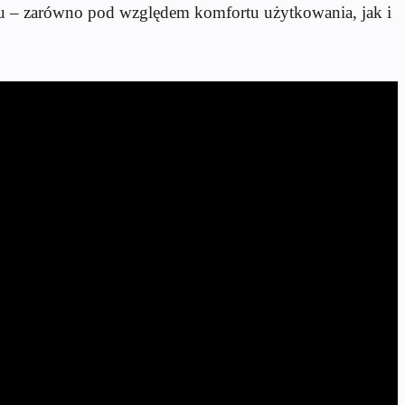
nku – zarówno pod względem komfortu użytkowania, jak i