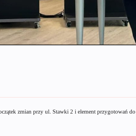
oczątek zmian przy ul. Stawki 2 i element przygotowań do