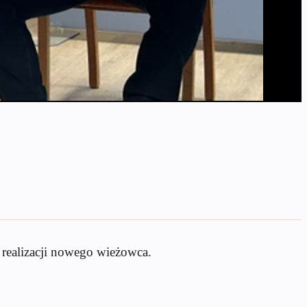
 realizacji nowego wieżowca.