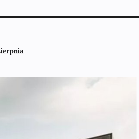
ierpnia