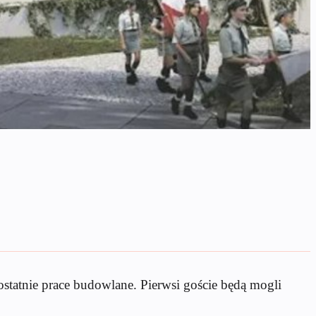
tatnie prace budowlane. Pierwsi goście będą mogli