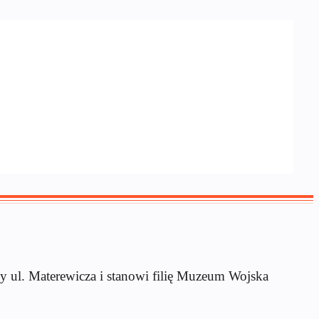
 ul. Materewicza i stanowi filię Muzeum Wojska