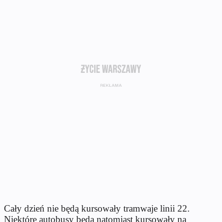
Cały dzień nie będą kursowały tramwaje linii 22.
Niektóre autobusy będą natomiast kursowały na