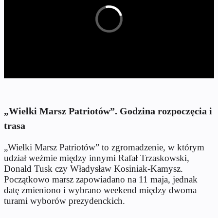
„Wielki Marsz Patriotów”. Godzina rozpoczęcia i
trasa
„Wielki Marsz Patriotów” to zgromadzenie, w którym
udział weźmie między innymi Rafał Trzaskowski,
Donald Tusk czy Władysław Kosiniak-Kamysz.
Początkowo marsz zapowiadano na 11 maja, jednak
datę zmieniono i wybrano weekend między dwoma
turami wyborów prezydenckich.