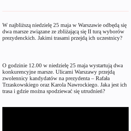
W najbliższą niedzielę 25 maja w Warszawie odbędą się
dwa marsze związane ze zbliżającą się II turą wyborów
prezydenckich. Jakimi trasami przejdą ich uczestnicy?
O godzinie 12.00 w niedzielę 25 maja wystartują dwa
konkurencyjne marsze. Ulicami Warszawy przejdą
zwolennicy kandydatów na prezydenta – Rafała
Trzaskowskiego oraz Karola Nawrockiego. Jaka jest ich
trasa i gdzie można spodziewać się utrudnień?