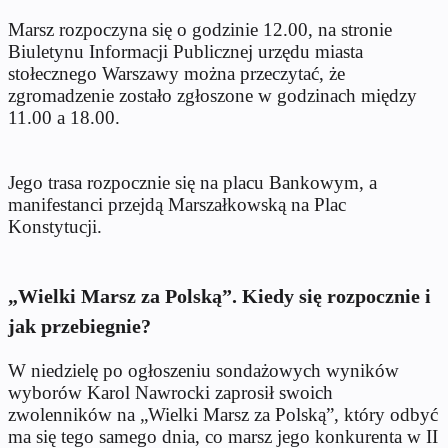
Marsz rozpoczyna się o godzinie 12.00, na stronie
Biuletynu Informacji Publicznej urzędu miasta
stołecznego Warszawy można przeczytać, że
zgromadzenie zostało zgłoszone w godzinach między
11.00 a 18.00.
Jego trasa rozpocznie się na placu Bankowym, a
manifestanci przejdą Marszałkowską na Plac
Konstytucji.
„Wielki Marsz za Polską”. Kiedy się rozpocznie i
jak przebiegnie?
W niedzielę po ogłoszeniu sondażowych wyników
wyborów Karol Nawrocki zaprosił swoich
zwolenników na „Wielki Marsz za Polską”, który odbyć
ma się tego samego dnia, co marsz jego konkurenta w II