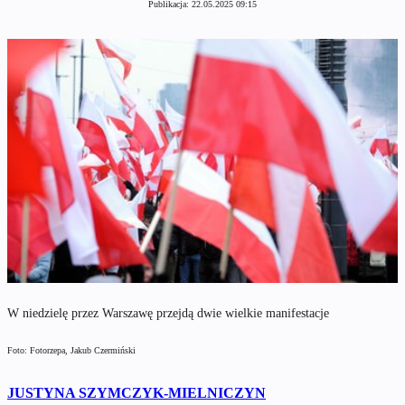
Publikacja:
22.05.2025 09:15
W niedzielę przez Warszawę przejdą dwie wielkie manifestacje
Foto: Fotorzepa, Jakub Czermiński
JUSTYNA SZYMCZYK-MIELNICZYN