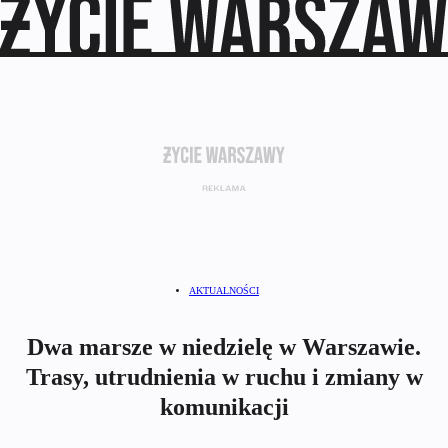
AKTUALNOŚCI
Dwa marsze w niedzielę w Warszawie.
Trasy, utrudnienia w ruchu i zmiany w
komunikacji