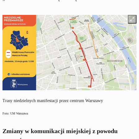
Trasy niedzielnych manifestacji przez centrum Warszawy
Foto: UM Warszawa
Zmiany w komunikacji miejskiej z powodu