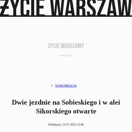
KOMUNIKACJA
Dwie jezdnie na Sobieskiego i w alei
Sikorskiego otwarte
Publikacja:
14.07.2025 12:00