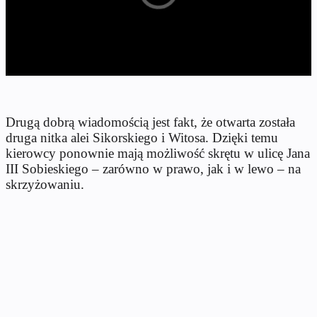
Drugą dobrą wiadomością jest fakt, że otwarta została
druga nitka alei Sikorskiego i Witosa. Dzięki temu
kierowcy ponownie mają możliwość skrętu w ulicę Jana
III Sobieskiego – zarówno w prawo, jak i w lewo – na
skrzyżowaniu.