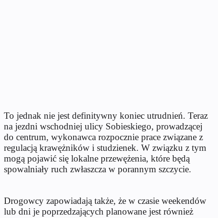
To jednak nie jest definitywny koniec utrudnień. Teraz
na jezdni wschodniej ulicy Sobieskiego, prowadzącej
do centrum, wykonawca rozpocznie prace związane z
regulacją krawężników i studzienek. W związku z tym
mogą pojawić się lokalne przewężenia, które będą
spowalniały ruch zwłaszcza w porannym szczycie.
Drogowcy zapowiadają także, że w czasie weekendów
lub dni je poprzedzających planowane jest również