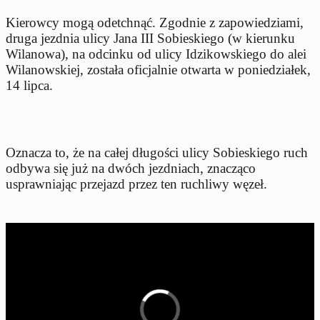
Kierowcy mogą odetchnąć. Zgodnie z zapowiedziami,
druga jezdnia ulicy Jana III Sobieskiego (w kierunku
Wilanowa), na odcinku od ulicy Idzikowskiego do alei
Wilanowskiej, została oficjalnie otwarta w poniedziałek,
14 lipca.
Oznacza to, że na całej długości ulicy Sobieskiego ruch
odbywa się już na dwóch jezdniach, znacząco
usprawniając przejazd przez ten ruchliwy węzeł.