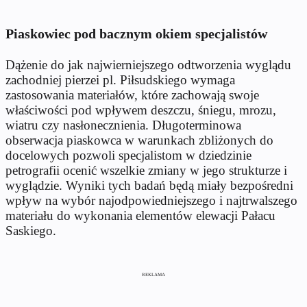
Piaskowiec pod bacznym okiem specjalistów
Dążenie do jak najwierniejszego odtworzenia wyglądu
zachodniej pierzei pl. Piłsudskiego wymaga
zastosowania materiałów, które zachowają swoje
właściwości pod wpływem deszczu, śniegu, mrozu,
wiatru czy nasłonecznienia. Długoterminowa
obserwacja piaskowca w warunkach zbliżonych do
docelowych pozwoli specjalistom w dziedzinie
petrografii ocenić wszelkie zmiany w jego strukturze i
wyglądzie. Wyniki tych badań będą miały bezpośredni
wpływ na wybór najodpowiedniejszego i najtrwalszego
materiału do wykonania elementów elewacji Pałacu
Saskiego.
REKLAMA