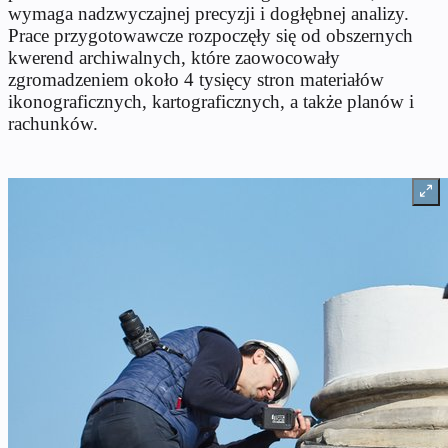
wymaga nadzwyczajnej precyzji i dogłębnej analizy.
Prace przygotowawcze rozpoczęły się od obszernych
kwerend archiwalnych, które zaowocowały
zgromadzeniem około 4 tysięcy stron materiałów
ikonograficznych, kartograficznych, a także planów i
rachunków.