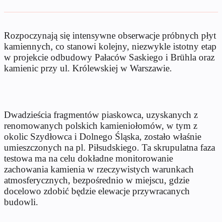
Rozpoczynają się intensywne obserwacje próbnych płyt
kamiennych, co stanowi kolejny, niezwykle istotny etap
w projekcie odbudowy Pałaców Saskiego i Brühla oraz
kamienic przy ul. Królewskiej w Warszawie.
Dwadzieścia fragmentów piaskowca, uzyskanych z
renomowanych polskich kamieniołomów, w tym z
okolic Szydłowca i Dolnego Śląska, zostało właśnie
umieszczonych na pl. Piłsudskiego. Ta skrupulatna faza
testowa ma na celu dokładne monitorowanie
zachowania kamienia w rzeczywistych warunkach
atmosferycznych, bezpośrednio w miejscu, gdzie
docelowo zdobić będzie elewacje przywracanych
budowli.