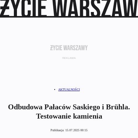
AKTUALNOŚCI
Odbudowa Pałaców Saskiego i Brühla.
Testowanie kamienia
Publikacja:
15.07.2025 00:15