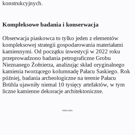
konstrukcyjnych.
Kompleksowe badania i konserwacja
Obserwacja piaskowca to tylko jeden z elementów
kompleksowej strategii gospodarowania materiałami
kamiennymi. Od początku inwestycji w 2022 roku
przeprowadzono badania petrograficzne Grobu
Nieznanego Żołnierza, analizując skład oryginalnego
kamienia tworzącego kolumnadę Pałacu Saskiego. Rok
później, badania archeologiczne na terenie Pałacu
Brühla ujawniły niemal 10 tysięcy artefaktów, w tym
liczne kamienne dekoracje architektoniczne.
REKLAMA